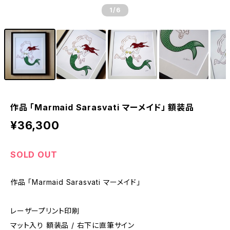
1
/6
作品 「Marmaid Sarasvati マーメイド」 額装品
¥36,300
SOLD OUT
作品 「Marmaid Sarasvati マーメイド」
レーザープリント印刷
マット入り 額装品 / 右下に直筆サイン