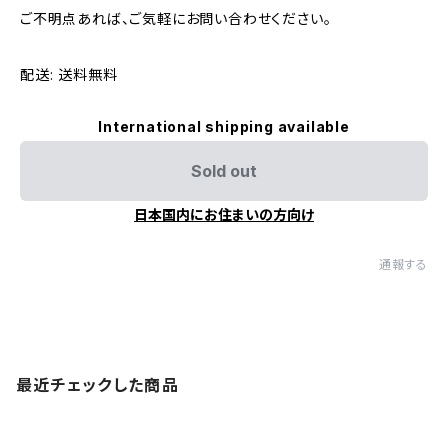
ご不明点あれば、ご気軽にお問い合わせください。
配送: 送料無料
International shipping available
Sold out
日本国内にお住まいの方向け
通報する
最近チェックした商品