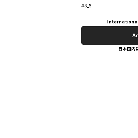
#3_6
Internationa
Ad
日本国内