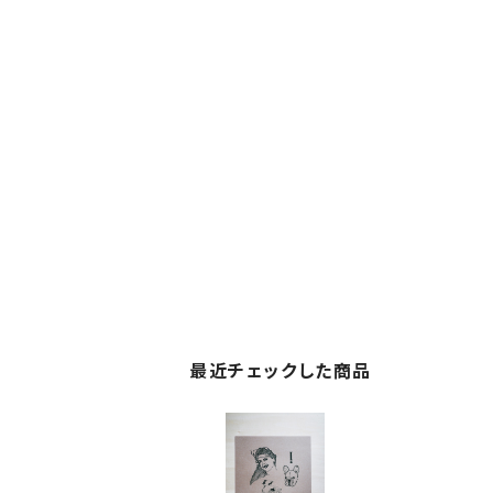
最近チェックした商品